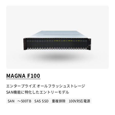
MAGNA F100
エンタープライズ オールフラッシュストレージ
SAN機能に特化したエントリーモデル
SAN
～500TB
SAS SSD
重複排除
100V対応電源