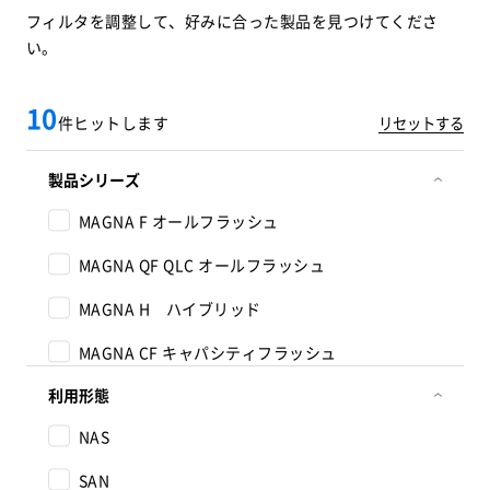
フィルタを調整して、好みに合った製品を見つけてくださ
い。
10
件ヒットします
リセットする
製品シリーズ
MAGNA F
オールフラッシュ
MAGNA QF
QLC オールフラッシュ
MAGNA H ハイブリッド
MAGNA CF
キャパシティフラッシュ
利用形態
NAS
SAN