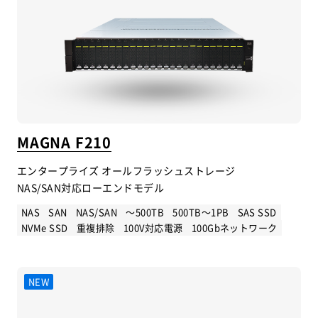
MAGNA F210
エンタープライズ オールフラッシュストレージ
NAS/SAN対応ローエンドモデル
NAS
SAN
NAS/SAN
～500TB
500TB～1PB
SAS SSD
NVMe SSD
重複排除
100V対応電源
100Gbネットワーク