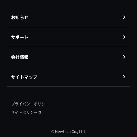
お知らせ
サポート
会社情報
サイトマップ
プライバシーポリシー
サイトポリシー
© Newtech Co., Ltd.