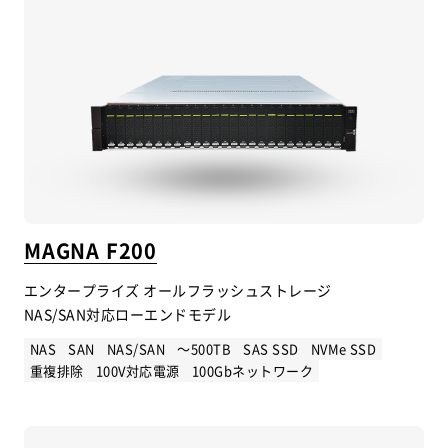
MAGNA F200
エンタープライズ オールフラッシュストレージ
NAS/SAN対応ローエンドモデル
NAS
SAN
NAS/SAN
～500TB
SAS SSD
NVMe SSD
重複排除
100V対応電源
100Gbネットワーク