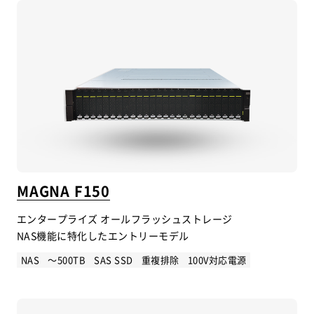
MAGNA F150
エンタープライズ オールフラッシュストレージ
NAS機能に特化したエントリーモデル
NAS
～500TB
SAS SSD
重複排除
100V対応電源