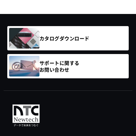
カタログ
ダウンロード
サポートに関する
お問い合わせ