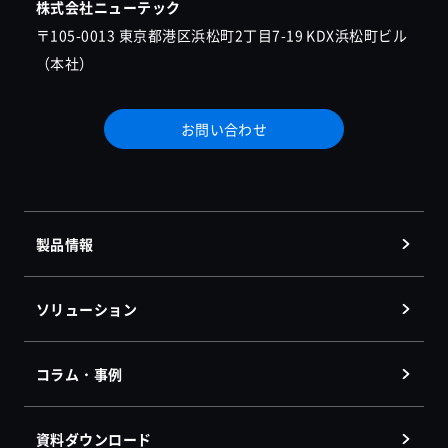
株式会社ニューテック
〒105-0013 東京都港区浜松町2丁目7-19 KDX浜松町ビル
（本社）
お問い合わせ
製品情報
ソリューション
コラム・事例
資料ダウンロード