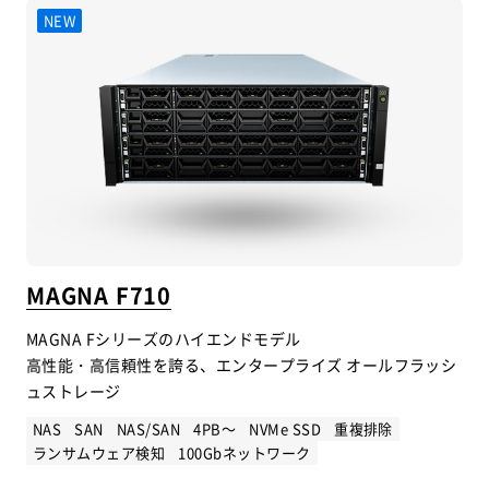
MAGNA F710
MAGNA Fシリーズのハイエンドモデル
高性能・高信頼性を誇る、エンタープライズ オールフラッシ
ュストレージ
NAS
SAN
NAS/SAN
4PB～
NVMe SSD
重複排除
ランサムウェア検知
100Gbネットワーク