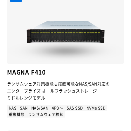
MAGNA F410
ランサムウェア対策機能も搭載可能なNAS/SAN対応の
エンタープライズ オールフラッシュストレージ
ミドルレンジモデル
NAS
SAN
NAS/SAN
4PB～
SAS SSD
NVMe SSD
重複排除
ランサムウェア検知