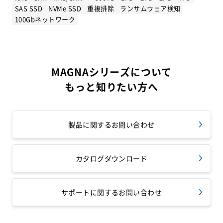
SAS SSD
NVMe SSD
重複排除
ランサムウェア検知
100Gbネットワーク
MAGNAシリーズについて
もっと知りたい方へ
製品に関するお問い合わせ
カタログダウンロード
サポートに関するお問い合わせ