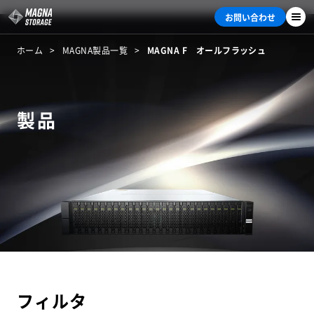
お問い合わせ
ホーム
MAGNA製品一覧
MAGNA F オールフラッシュ
製品
フィルタ