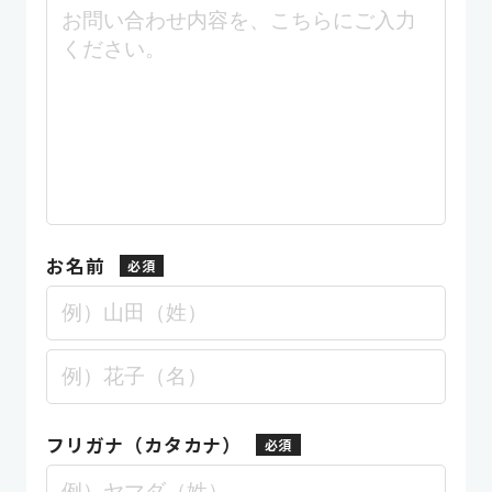
お名前
フリガナ（カタカナ）