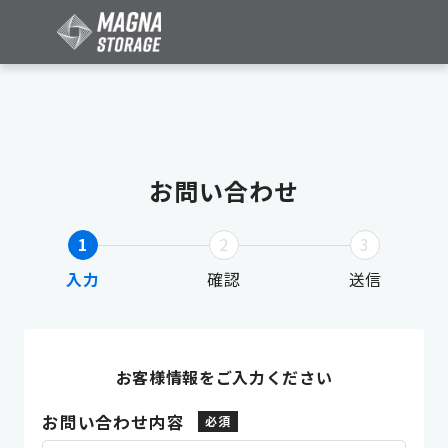
お問い合わせ
1
2
3
入力
確認
送信
お客様情報をご入力ください
お問い合わせ内容