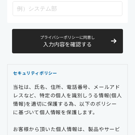
プライバシーポリシーに同意し
入力内容を確認する
セキュリティポリシー
当社は、氏名、住所、電話番号、メールアド
レスなど、特定の個人を識別しうる情報(個人
情報)を適切に保護する為、以下のポリシー
に基づいて個人情報を保護します。
お客様から頂いた個人情報は、製品やサービ