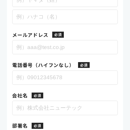
メールアドレス
電話番号（ハイフンなし）
会社名
部署名